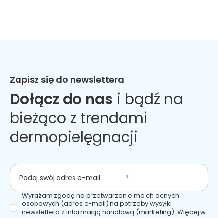
Zapisz się do newslettera
Dołącz do nas
i bądź na
bieżąco z trendami
dermopielęgnacji
Podaj swój adres e-mail
Wyrażam zgodę na przetwarzanie moich danych
osobowych (adres e-mail) na potrzeby wysyłki
newslettera z informacją handlową (marketing). Więcej w