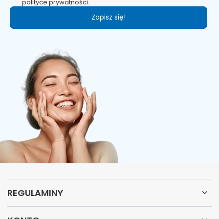
polityce prywatności.
Zapisz się!
REGULAMINY