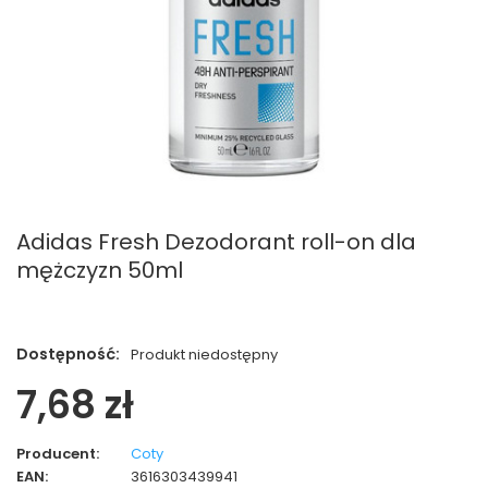
Adidas Fresh Dezodorant roll-on dla
mężczyzn 50ml
Dostępność:
Produkt niedostępny
7,68 zł
Producent:
Coty
EAN:
3616303439941