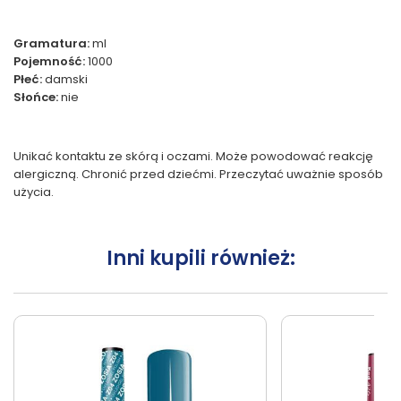
Gramatura:
ml
Pojemność:
1000
Płeć:
damski
Słońce:
nie
Unikać kontaktu ze skórą i oczami. Może powodować reakcję
alergiczną. Chronić przed dziećmi. Przeczytać uważnie sposób
użycia.
Inni kupili również: