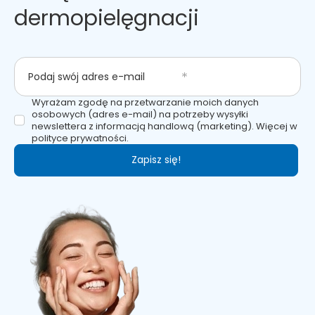
dermopielęgnacji
Podaj swój adres e-mail
Wyrażam zgodę na przetwarzanie moich danych
osobowych (adres e-mail) na potrzeby wysyłki
newslettera z informacją handlową (marketing). Więcej w
polityce prywatności.
Zapisz się!