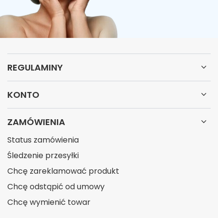
REGULAMINY
KONTO
ZAMÓWIENIA
Status zamówienia
Śledzenie przesyłki
Chcę zareklamować produkt
Chcę odstąpić od umowy
Chcę wymienić towar