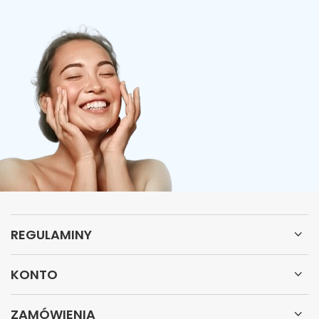
REGULAMINY
KONTO
ZAMÓWIENIA