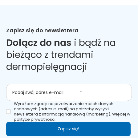
Zapisz się do newslettera
Dołącz do nas
i bądź na
bieżąco z trendami
dermopielęgnacji
Podaj swój adres e-mail
Wyrażam zgodę na przetwarzanie moich danych
osobowych (adres e-mail) na potrzeby wysyłki
newslettera z informacją handlową (marketing). Więcej w
polityce prywatności.
Zapisz się!