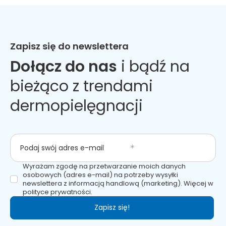
Zapisz się do newslettera
Dołącz do nas
i bądź na
bieżąco z trendami
dermopielęgnacji
Podaj swój adres e-mail
Wyrażam zgodę na przetwarzanie moich danych
osobowych (adres e-mail) na potrzeby wysyłki
newslettera z informacją handlową (marketing). Więcej w
polityce prywatności.
Zapisz się!