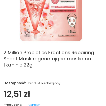
2 Million Probiotics Fractions Repairing
Sheet Mask regenerująca maska na
tkaninie 22g
Dostępność:
Produkt niedostępny
12,51 zł
Producent:
Garnier