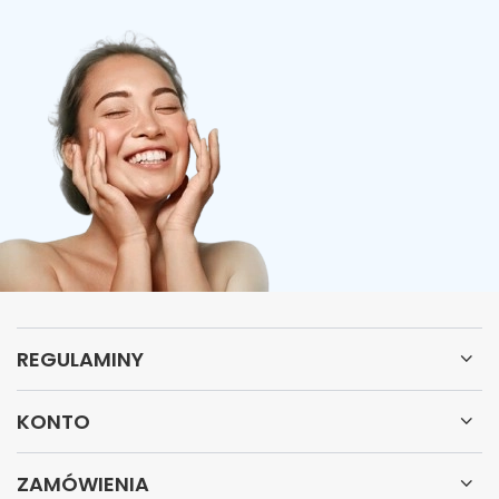
REGULAMINY
KONTO
ZAMÓWIENIA