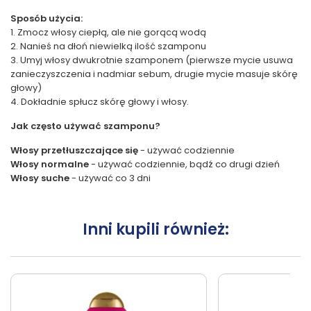
Sposób użycia:
1. Zmocz włosy ciepłą, ale nie gorącą wodą
2. Nanieś na dłoń niewielką ilość szamponu
3. Umyj włosy dwukrotnie szamponem (pierwsze mycie usuwa
zanieczyszczenia i nadmiar sebum, drugie mycie masuje skórę
głowy)
4. Dokładnie spłucz skórę głowy i włosy.
Jak często używać szamponu?
Włosy przetłuszczające się
- używać codziennie
Włosy normalne
- używać codziennie, bądź co drugi dzień
Włosy suche
- używać co 3 dni
Inni kupili również: