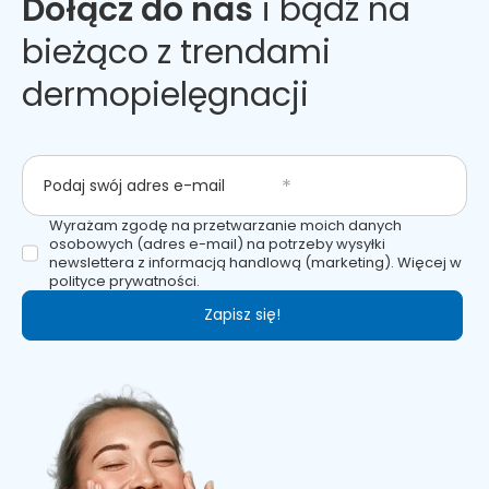
Dołącz do nas
i bądź na
bieżąco z trendami
dermopielęgnacji
Podaj swój adres e-mail
Wyrażam zgodę na przetwarzanie moich danych
osobowych (adres e-mail) na potrzeby wysyłki
newslettera z informacją handlową (marketing). Więcej w
polityce prywatności.
Zapisz się!