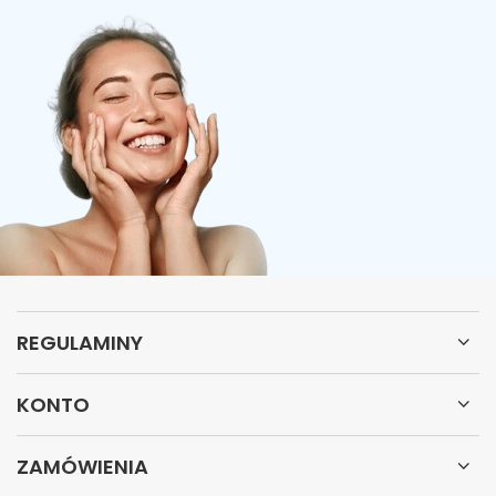
REGULAMINY
KONTO
ZAMÓWIENIA