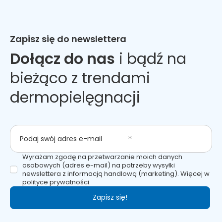
Zapisz się do newslettera
Dołącz do nas
i bądź na
bieżąco z trendami
dermopielęgnacji
Podaj swój adres e-mail
Wyrażam zgodę na przetwarzanie moich danych
osobowych (adres e-mail) na potrzeby wysyłki
newslettera z informacją handlową (marketing). Więcej w
polityce prywatności.
Zapisz się!