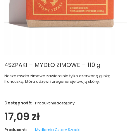
4SZPAKI – MYDŁO ZIMOWE – 110 g
Nasze mydło zimowe zawiera nie tylko czerwoną glinkę
francuską, która odżywi i zregeneruje twoją skórę.
Dostępność:
Produkt niedostępny
17,09 zł
Producent:
Mydlarnia Cztery Szpaki