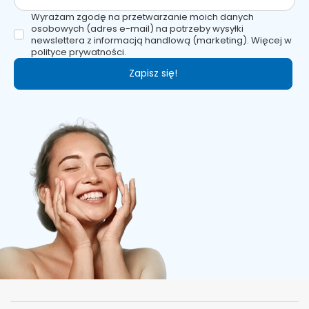
Wyrażam zgodę na przetwarzanie moich danych
osobowych (adres e-mail) na potrzeby wysyłki
newslettera z informacją handlową (marketing). Więcej w
polityce prywatności.
Zapisz się!