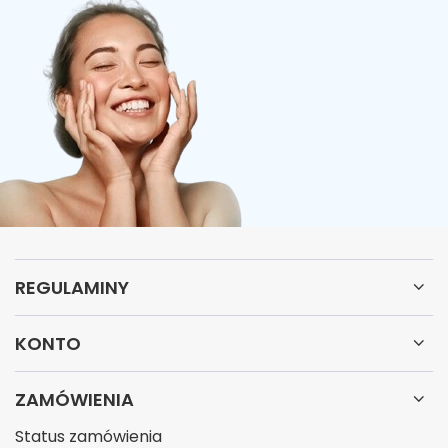
REGULAMINY
KONTO
ZAMÓWIENIA
Status zamówienia