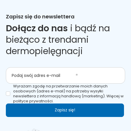
Zapisz się do newslettera
Dołącz do nas
i bądź na
bieżąco z trendami
dermopielęgnacji
Podaj swój adres e-mail
Wyrażam zgodę na przetwarzanie moich danych
osobowych (adres e-mail) na potrzeby wysyłki
newslettera z informacją handlową (marketing). Więcej w
polityce prywatności.
Zapisz się!