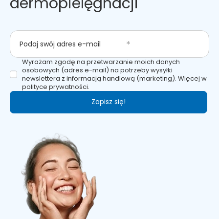
dermopielęgnacji
Podaj swój adres e-mail
Wyrażam zgodę na przetwarzanie moich danych
osobowych (adres e-mail) na potrzeby wysyłki
newslettera z informacją handlową (marketing). Więcej w
polityce prywatności.
Zapisz się!