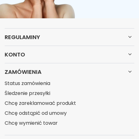
REGULAMINY
KONTO
ZAMÓWIENIA
Status zamówienia
Śledzenie przesyłki
Chcę zareklamować produkt
Chcę odstąpić od umowy
Chcę wymienić towar