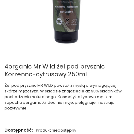
4organic Mr Wild żel pod prysznic
Korzenno-cytrusowy 250ml
Żel pod prysznic MR WILD powstał z myślą o wymagającej
skórze mężczyzn. W składzie znajdziecie aż 98% składników
pochodzenia naturalnego. Kosmetyk o typowo męskim
zapachu bergamotki idealnie myje, pielęgnuje i nastraja
pozytywnie.
Dostępność:
Produkt niedostępny