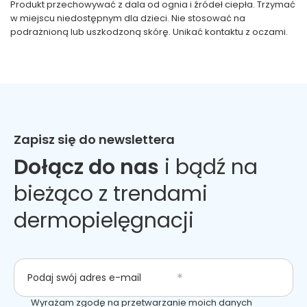
Produkt przechowywać z dala od ognia i źródeł ciepła. Trzymać
w miejscu niedostępnym dla dzieci. Nie stosować na
podrażnioną lub uszkodzoną skórę. Unikać kontaktu z oczami.
Zapisz się do newslettera
Dołącz do nas
i bądź na
bieżąco z trendami
dermopielęgnacji
Podaj swój adres e-mail
Wyrażam zgodę na przetwarzanie moich danych