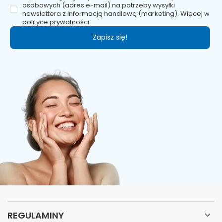
osobowych (adres e-mail) na potrzeby wysyłki
newslettera z informacją handlową (marketing). Więcej w
polityce prywatności.
Zapisz się!
REGULAMINY