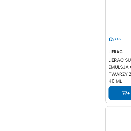
24h
LIERAC
LIERAC SU
EMULSJA
TWARZY Z
40 ML