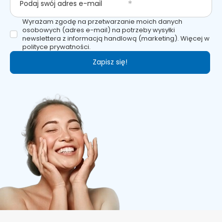
Podaj swój adres e-mail
Wyrażam zgodę na przetwarzanie moich danych
osobowych (adres e-mail) na potrzeby wysyłki
newslettera z informacją handlową (marketing). Więcej w
polityce prywatności.
Zapisz się!