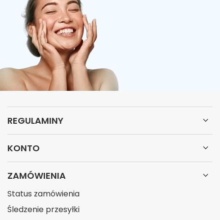
REGULAMINY
KONTO
ZAMÓWIENIA
Status zamówienia
Śledzenie przesyłki