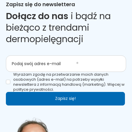
Zapisz się do newslettera
Dołącz do nas
i bądź na
bieżąco z trendami
dermopielęgnacji
Podaj swój adres e-mail
Wyrażam zgodę na przetwarzanie moich danych
osobowych (adres e-mail) na potrzeby wysyłki
newslettera z informacją handlową (marketing). Więcej w
polityce prywatności.
Zapisz się!