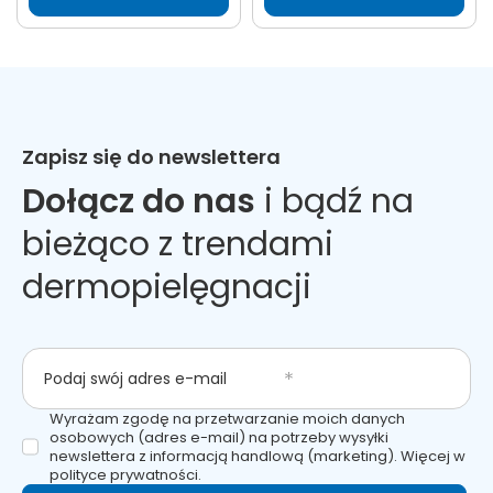
Zapisz się do newslettera
Dołącz do nas
i bądź na
bieżąco z trendami
dermopielęgnacji
Podaj swój adres e-mail
Wyrażam zgodę na przetwarzanie moich danych
osobowych (adres e-mail) na potrzeby wysyłki
newslettera z informacją handlową (marketing). Więcej w
polityce prywatności.