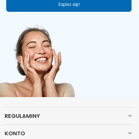
Zapisz się!
REGULAMINY
KONTO