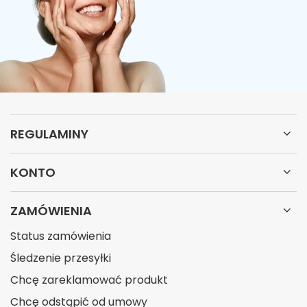
REGULAMINY
KONTO
ZAMÓWIENIA
Status zamówienia
Śledzenie przesyłki
Chcę zareklamować produkt
Chcę odstąpić od umowy