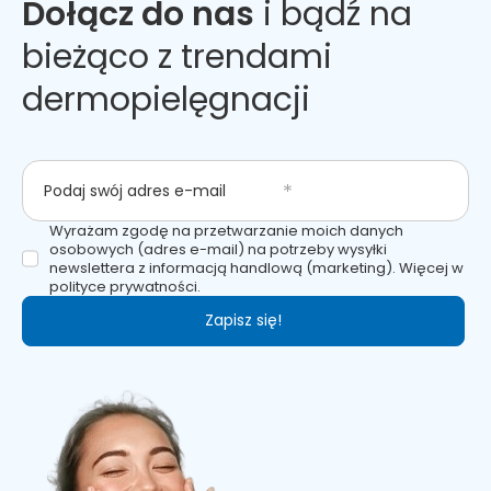
Dołącz do nas
i bądź na
bieżąco z trendami
dermopielęgnacji
Podaj swój adres e-mail
Wyrażam zgodę na przetwarzanie moich danych
osobowych (adres e-mail) na potrzeby wysyłki
newslettera z informacją handlową (marketing). Więcej w
polityce prywatności.
Zapisz się!