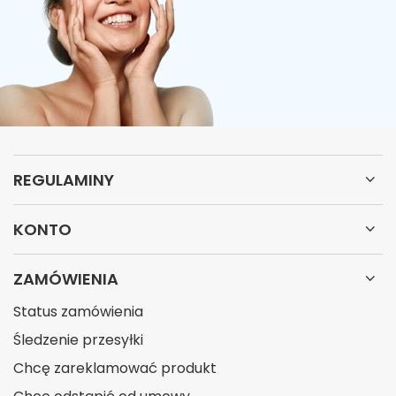
REGULAMINY
KONTO
ZAMÓWIENIA
Status zamówienia
Śledzenie przesyłki
Chcę zareklamować produkt