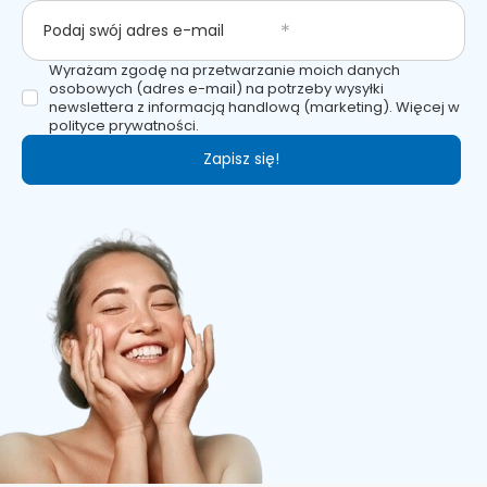
Podaj swój adres e-mail
Wyrażam zgodę na przetwarzanie moich danych
osobowych (adres e-mail) na potrzeby wysyłki
newslettera z informacją handlową (marketing). Więcej w
polityce prywatności.
Zapisz się!