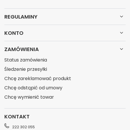
REGULAMINY
KONTO
ZAMÓWIENIA
Status zamówienia
Śledzenie przesyłki
Chcę zareklamować produkt
Chcę odstąpić od umowy
Chcę wymienić towar
KONTAKT
222 302 055