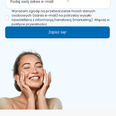
Podaj swój adres e-mail
Wyrażam zgodę na przetwarzanie moich danych
osobowych (adres e-mail) na potrzeby wysyłki
newslettera z informacją handlową (marketing). Więcej w
polityce prywatności.
Zapisz się!