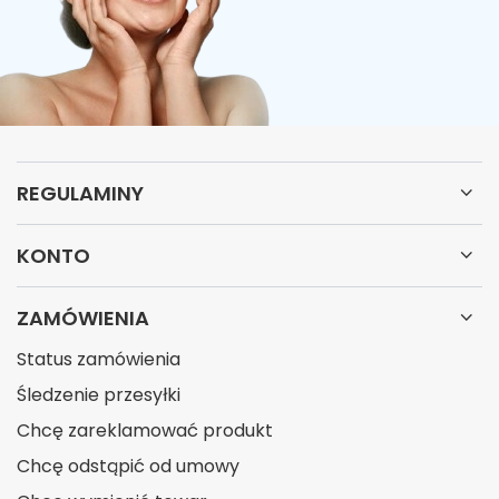
REGULAMINY
KONTO
ZAMÓWIENIA
Status zamówienia
Śledzenie przesyłki
Chcę zareklamować produkt
Chcę odstąpić od umowy