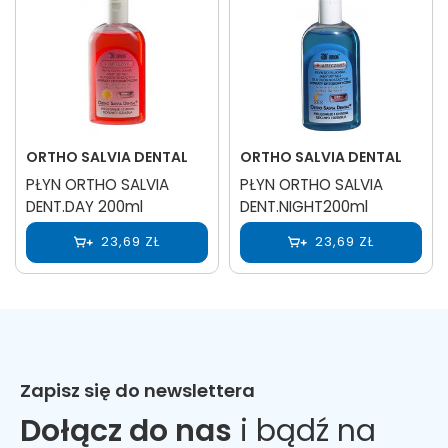
ORTHO SALVIA DENTAL
ORTHO SALVIA DENTAL
PŁYN ORTHO SALVIA
PŁYN ORTHO SALVIA
DENT.DAY 200ml
DENT.NIGHT200ml
23,69 ZŁ
23,69 ZŁ
Zapisz się do newslettera
Dołącz do nas
i bądź na