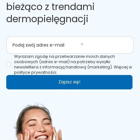
bieżąco z trendami
dermopielęgnacji
Podaj swój adres e-mail
Wyrażam zgodę na przetwarzanie moich danych
osobowych (adres e-mail) na potrzeby wysyłki
newslettera z informacją handlową (marketing). Więcej w
polityce prywatności.
Zapisz się!