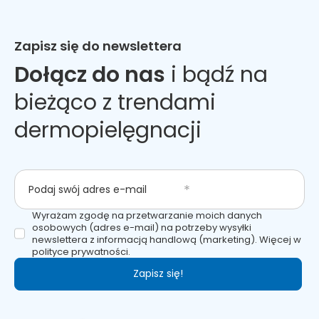
Zapisz się do newslettera
Dołącz do nas
i bądź na
bieżąco z trendami
dermopielęgnacji
Podaj swój adres e-mail
Wyrażam zgodę na przetwarzanie moich danych
osobowych (adres e-mail) na potrzeby wysyłki
newslettera z informacją handlową (marketing). Więcej w
polityce prywatności.
Zapisz się!