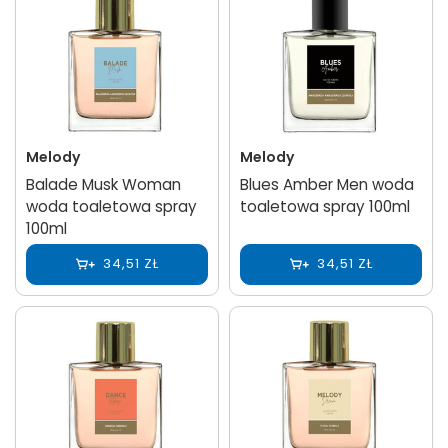
Melody
Melody
Balade Musk Woman
Blues Amber Men woda
woda toaletowa spray
toaletowa spray 100ml
100ml
34,51 ZŁ
34,51 ZŁ