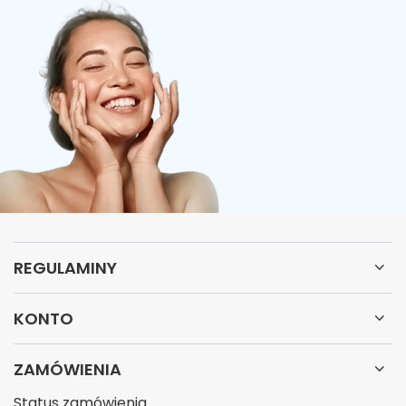
REGULAMINY
KONTO
ZAMÓWIENIA
Status zamówienia