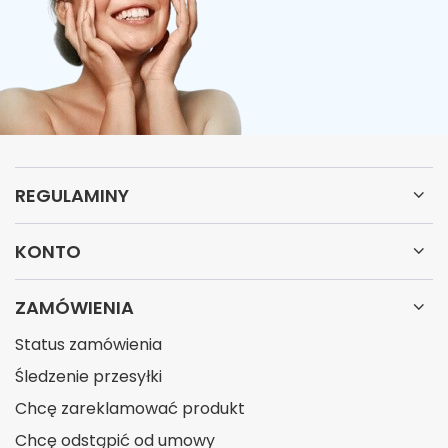
REGULAMINY
KONTO
ZAMÓWIENIA
Status zamówienia
Śledzenie przesyłki
Chcę zareklamować produkt
Chcę odstąpić od umowy