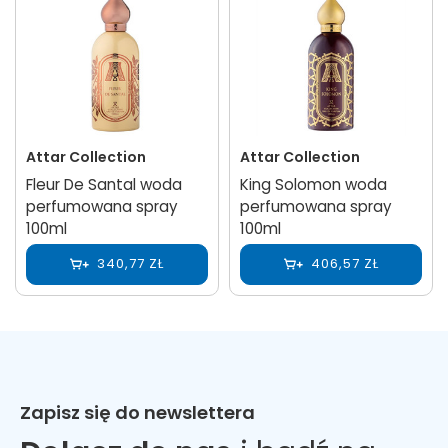
Attar Collection
Attar Collection
Fleur De Santal woda
King Solomon woda
perfumowana spray
perfumowana spray
100ml
100ml
340,77 ZŁ
406,57 ZŁ
Zapisz się do newslettera