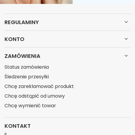
REGULAMINY
KONTO
ZAMÓWIENIA
Status zamówienia
Śledzenie przesyłki
Chcę zareklamować produkt
Chcę odstąpić od umowy
Chcę wymienić towar
KONTAKT