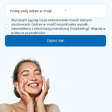
Podaj swój adres e-mail
Wyrażam zgodę na przetwarzanie moich danych
osobowych (adres e-mail) na potrzeby wysyłki
newslettera z informacją handlową (marketing). Więcej w
polityce prywatności.
Zapisz się!