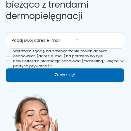
bieżąco z trendami
dermopielęgnacji
Podaj swój adres e-mail
Wyrażam zgodę na przetwarzanie moich danych
osobowych (adres e-mail) na potrzeby wysyłki
newslettera z informacją handlową (marketing). Więcej w
polityce prywatności.
Zapisz się!