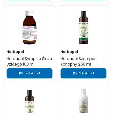
Herbapol
Herbapol
Herbapol Syrop ze Ślazu
Herbapol Szampon
Dzikiego 100 ml
Konopny 250 ml
20,40 ZŁ
24,46 ZŁ