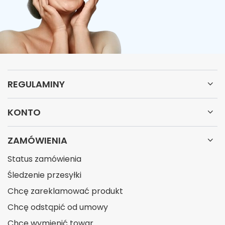
REGULAMINY
KONTO
ZAMÓWIENIA
Status zamówienia
Śledzenie przesyłki
Chcę zareklamować produkt
Chcę odstąpić od umowy
Chcę wymienić towar