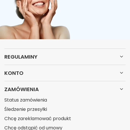
REGULAMINY
KONTO
ZAMÓWIENIA
Status zamówienia
Śledzenie przesyłki
Chcę zareklamować produkt
Chcę odstąpić od umowy