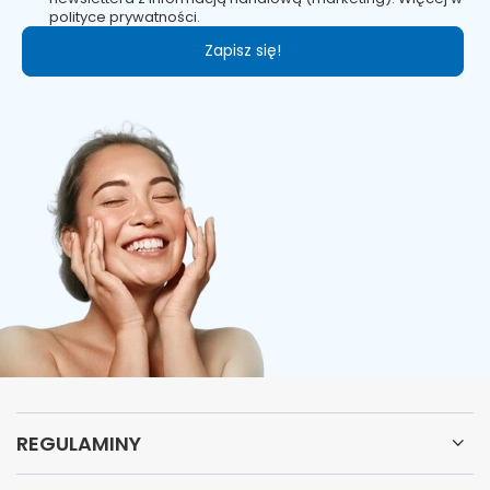
polityce prywatności.
Zapisz się!
REGULAMINY