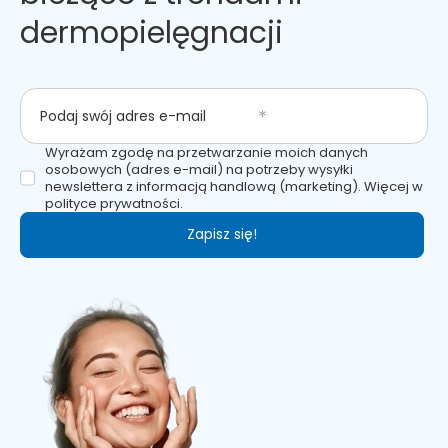
dermopielęgnacji
Podaj swój adres e-mail
Wyrażam zgodę na przetwarzanie moich danych
osobowych (adres e-mail) na potrzeby wysyłki
newslettera z informacją handlową (marketing). Więcej w
polityce prywatności.
Zapisz się!