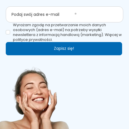
Podaj swój adres e-mail
Wyrażam zgodę na przetwarzanie moich danych
osobowych (adres e-mail) na potrzeby wysyłki
newslettera z informacją handlową (marketing). Więcej w
polityce prywatności.
Zapisz się!