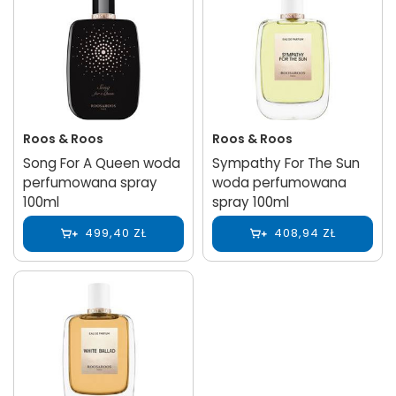
Roos & Roos
Roos & Roos
Song For A Queen woda
Sympathy For The Sun
perfumowana spray
woda perfumowana
100ml
spray 100ml
499,40 ZŁ
408,94 ZŁ