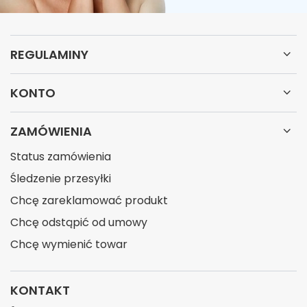
REGULAMINY
KONTO
ZAMÓWIENIA
Status zamówienia
Śledzenie przesyłki
Chcę zareklamować produkt
Chcę odstąpić od umowy
Chcę wymienić towar
KONTAKT