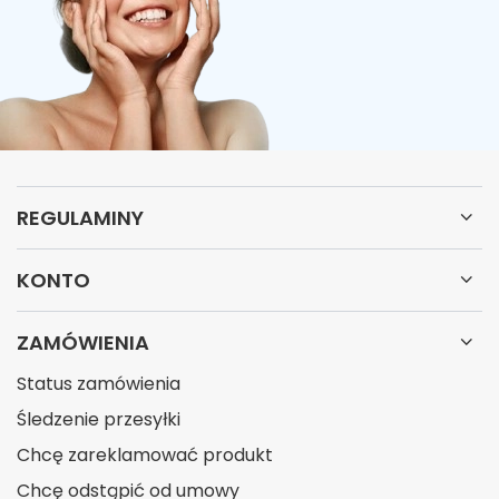
REGULAMINY
KONTO
ZAMÓWIENIA
Status zamówienia
Śledzenie przesyłki
Chcę zareklamować produkt
Chcę odstąpić od umowy