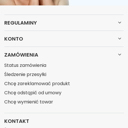
REGULAMINY
KONTO
ZAMÓWIENIA
Status zamówienia
Śledzenie przesyłki
Chcę zareklamować produkt
Chcę odstąpić od umowy
Chcę wymienić towar
KONTAKT