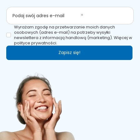
Podaj swój adres e-mail
Wyrażam zgodę na przetwarzanie moich danych
osobowych (adres e-mail) na potrzeby wysyłki
newslettera z informacją handlową (marketing). Więcej w
polityce prywatności.
Zapisz się!