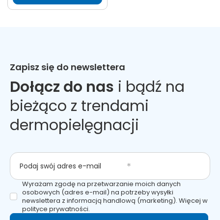
Zapisz się do newslettera
Dołącz do nas
i bądź na
bieżąco z trendami
dermopielęgnacji
Podaj swój adres e-mail
Wyrażam zgodę na przetwarzanie moich danych
osobowych (adres e-mail) na potrzeby wysyłki
newslettera z informacją handlową (marketing). Więcej w
polityce prywatności.