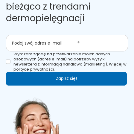
bieżąco z trendami
dermopielęgnacji
Podaj swój adres e-mail
Wyrażam zgodę na przetwarzanie moich danych
osobowych (adres e-mail) na potrzeby wysyłki
newslettera z informacją handlową (marketing). Więcej w
polityce prywatności.
Zapisz się!