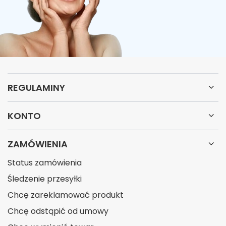
REGULAMINY
KONTO
ZAMÓWIENIA
Status zamówienia
Śledzenie przesyłki
Chcę zareklamować produkt
Chcę odstąpić od umowy