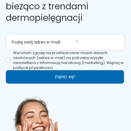
bieżąco z trendami
dermopielęgnacji
Podaj swój adres e-mail
Wyrażam zgodę na przetwarzanie moich danych
osobowych (adres e-mail) na potrzeby wysyłki
newslettera z informacją handlową (marketing). Więcej w
polityce prywatności.
Zapisz się!