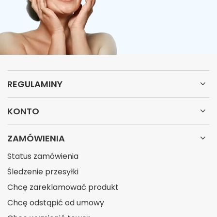
REGULAMINY
KONTO
ZAMÓWIENIA
Status zamówienia
Śledzenie przesyłki
Chcę zareklamować produkt
Chcę odstąpić od umowy