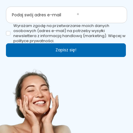
Podaj swój adres e-mail
Wyrażam zgodę na przetwarzanie moich danych
osobowych (adres e-mail) na potrzeby wysyłki
newslettera z informacją handlową (marketing). Więcej w
polityce prywatności.
Zapisz się!