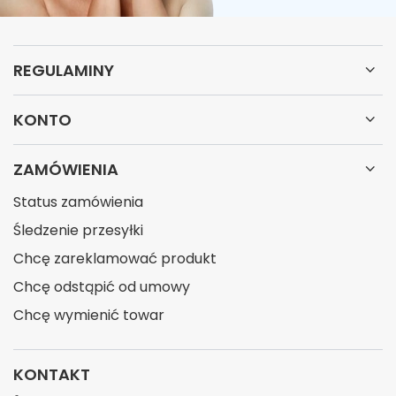
REGULAMINY
KONTO
ZAMÓWIENIA
Status zamówienia
Śledzenie przesyłki
Chcę zareklamować produkt
Chcę odstąpić od umowy
Chcę wymienić towar
KONTAKT