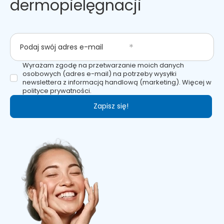
dermopielęgnacji
Podaj swój adres e-mail
Wyrażam zgodę na przetwarzanie moich danych
osobowych (adres e-mail) na potrzeby wysyłki
newslettera z informacją handlową (marketing). Więcej w
polityce prywatności.
Zapisz się!