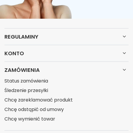
REGULAMINY
KONTO
ZAMÓWIENIA
Status zamówienia
Śledzenie przesyłki
Chcę zareklamować produkt
Chcę odstąpić od umowy
Chcę wymienić towar