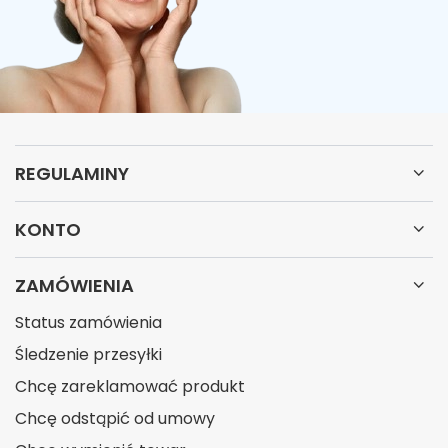
REGULAMINY
KONTO
ZAMÓWIENIA
Status zamówienia
Śledzenie przesyłki
Chcę zareklamować produkt
Chcę odstąpić od umowy