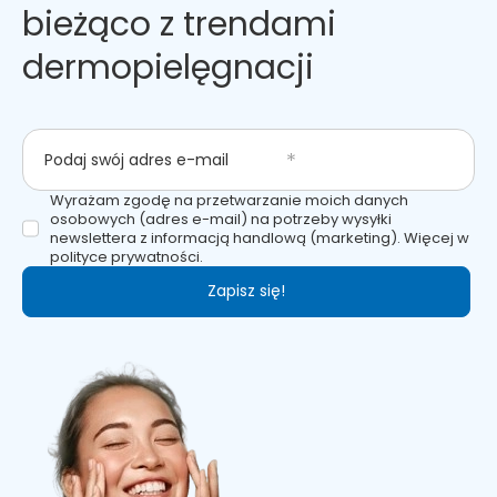
bieżąco z trendami
dermopielęgnacji
Podaj swój adres e-mail
Wyrażam zgodę na przetwarzanie moich danych
osobowych (adres e-mail) na potrzeby wysyłki
newslettera z informacją handlową (marketing). Więcej w
polityce prywatności.
Zapisz się!