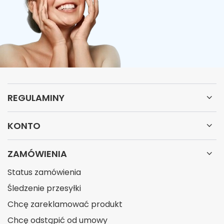
REGULAMINY
KONTO
ZAMÓWIENIA
Status zamówienia
Śledzenie przesyłki
Chcę zareklamować produkt
Chcę odstąpić od umowy