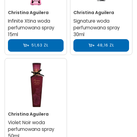
Christina Aguilera
Christina Aguilera
Infinite Xtina woda
Signature woda
perfumowana spray
perfumowana spray
15ml
30ml
51,63 ZŁ
48,16 ZŁ
Christina Aguilera
Violet Noir woda
perfumowana spray
50ml