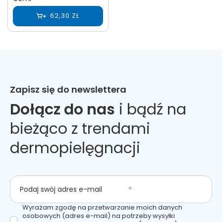
62,30 ZŁ
Zapisz się do newslettera
Dołącz do nas
i bądź na
bieżąco z trendami
dermopielęgnacji
Podaj swój adres e-mail
Wyrażam zgodę na przetwarzanie moich danych
osobowych (adres e-mail) na potrzeby wysyłki