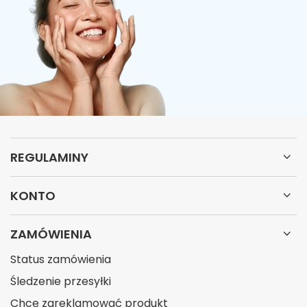
REGULAMINY
KONTO
ZAMÓWIENIA
Status zamówienia
Śledzenie przesyłki
Chcę zareklamować produkt