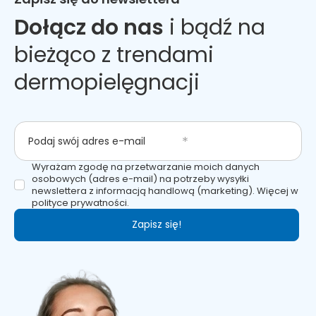
Dołącz do nas
i bądź na
bieżąco z trendami
dermopielęgnacji
Podaj swój adres e-mail
Wyrażam zgodę na przetwarzanie moich danych
osobowych (adres e-mail) na potrzeby wysyłki
newslettera z informacją handlową (marketing). Więcej w
polityce prywatności.
Zapisz się!