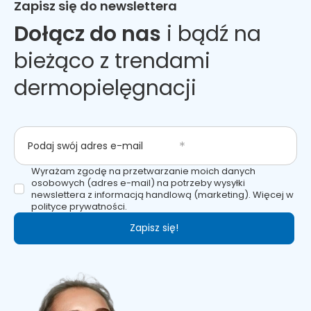
Zapisz się do newslettera
Dołącz do nas
i bądź na
bieżąco z trendami
dermopielęgnacji
Podaj swój adres e-mail
Wyrażam zgodę na przetwarzanie moich danych
osobowych (adres e-mail) na potrzeby wysyłki
newslettera z informacją handlową (marketing). Więcej w
polityce prywatności.
Zapisz się!