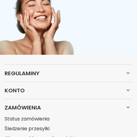
REGULAMINY
KONTO
ZAMÓWIENIA
Status zamówienia
Śledzenie przesyłki