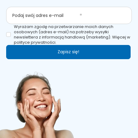
Podaj swój adres e-mail
Wyrażam zgodę na przetwarzanie moich danych
osobowych (adres e-mail) na potrzeby wysyłki
newslettera z informacją handlową (marketing). Więcej w
polityce prywatności.
Zapisz się!