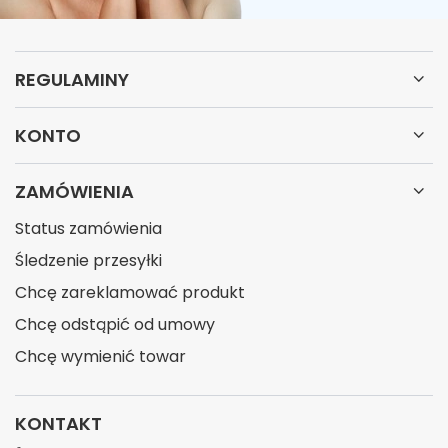
REGULAMINY
KONTO
ZAMÓWIENIA
Status zamówienia
Śledzenie przesyłki
Chcę zareklamować produkt
Chcę odstąpić od umowy
Chcę wymienić towar
KONTAKT