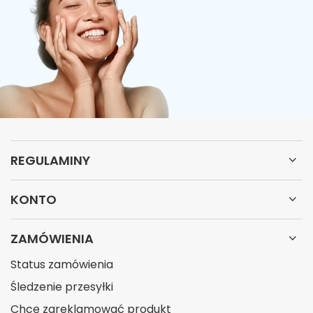
REGULAMINY
KONTO
ZAMÓWIENIA
Status zamówienia
Śledzenie przesyłki
Chcę zareklamować produkt