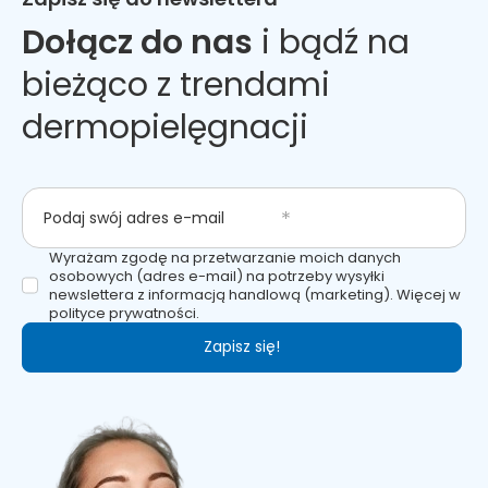
Dołącz do nas
i bądź na
bieżąco z trendami
dermopielęgnacji
Podaj swój adres e-mail
Wyrażam zgodę na przetwarzanie moich danych
osobowych (adres e-mail) na potrzeby wysyłki
newslettera z informacją handlową (marketing). Więcej w
polityce prywatności.
Zapisz się!