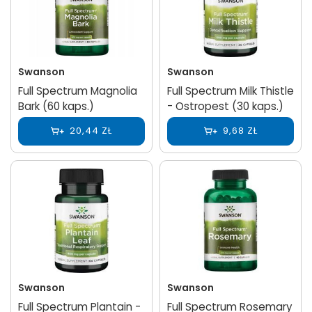
Swanson
Swanson
Full Spectrum Magnolia
Full Spectrum Milk Thistle
Bark (60 kaps.)
- Ostropest (30 kaps.)
20,44 ZŁ
9,68 ZŁ
Swanson
Swanson
Full Spectrum Plantain -
Full Spectrum Rosemary