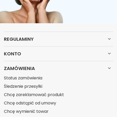
REGULAMINY
KONTO
ZAMÓWIENIA
Status zamówienia
Śledzenie przesyłki
Chcę zareklamować produkt
Chcę odstąpić od umowy
Chcę wymienić towar