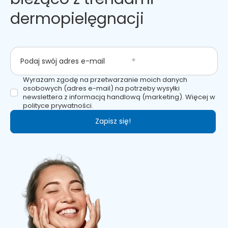
dermopielęgnacji
Podaj swój adres e-mail
Wyrażam zgodę na przetwarzanie moich danych
osobowych (adres e-mail) na potrzeby wysyłki
newslettera z informacją handlową (marketing). Więcej w
polityce prywatności.
Zapisz się!