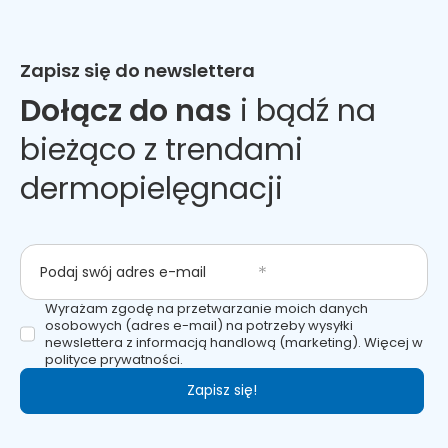
Zapisz się do newslettera
Dołącz do nas
i bądź na
bieżąco z trendami
dermopielęgnacji
Podaj swój adres e-mail
Wyrażam zgodę na przetwarzanie moich danych
osobowych (adres e-mail) na potrzeby wysyłki
newslettera z informacją handlową (marketing). Więcej w
polityce prywatności.
Zapisz się!