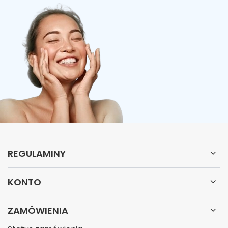
REGULAMINY
KONTO
ZAMÓWIENIA