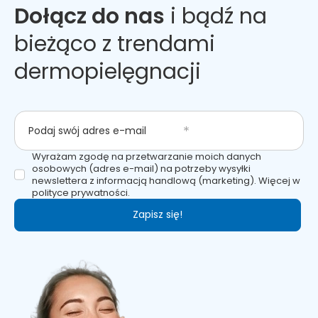
Dołącz do nas
i bądź na
bieżąco z trendami
dermopielęgnacji
Podaj swój adres e-mail
Wyrażam zgodę na przetwarzanie moich danych
osobowych (adres e-mail) na potrzeby wysyłki
newslettera z informacją handlową (marketing). Więcej w
polityce prywatności.
Zapisz się!