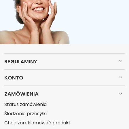
REGULAMINY
KONTO
ZAMÓWIENIA
Status zamówienia
Śledzenie przesyłki
Chcę zareklamować produkt