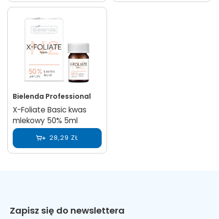
Bielenda Professional
X-Foliate Basic kwas
mlekowy 50% 5ml
28,29 ZŁ
Zapisz się do newslettera