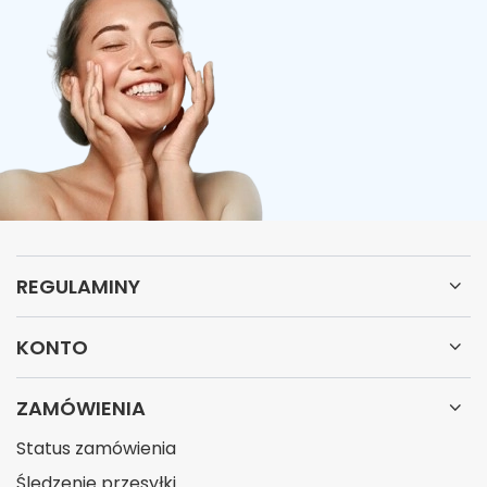
REGULAMINY
KONTO
ZAMÓWIENIA
Status zamówienia
Śledzenie przesyłki