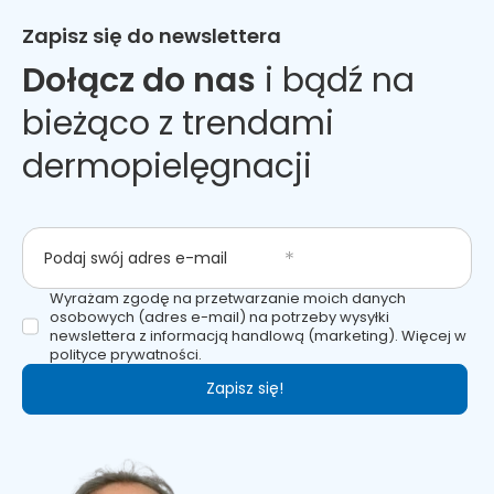
Zapisz się do newslettera
Dołącz do nas
i bądź na
bieżąco z trendami
dermopielęgnacji
Podaj swój adres e-mail
Wyrażam zgodę na przetwarzanie moich danych
osobowych (adres e-mail) na potrzeby wysyłki
newslettera z informacją handlową (marketing). Więcej w
polityce prywatności.
Zapisz się!